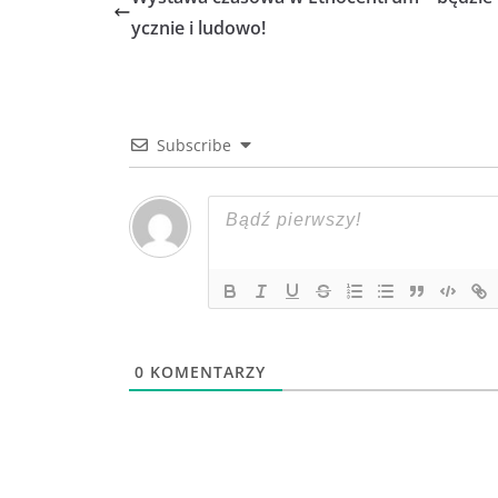
ycznie i ludowo!
Subscribe
0
KOMENTARZY