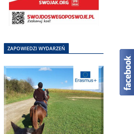
ZAPOWIEDZI WYDARZEŃ