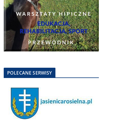
POLECANE SERWISY