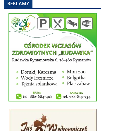
REKLAMY