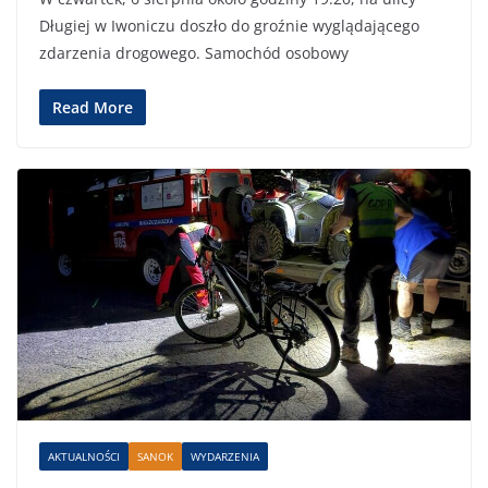
Długiej w Iwoniczu doszło do groźnie wyglądającego
zdarzenia drogowego. Samochód osobowy
Read More
AKTUALNOŚCI
SANOK
WYDARZENIA