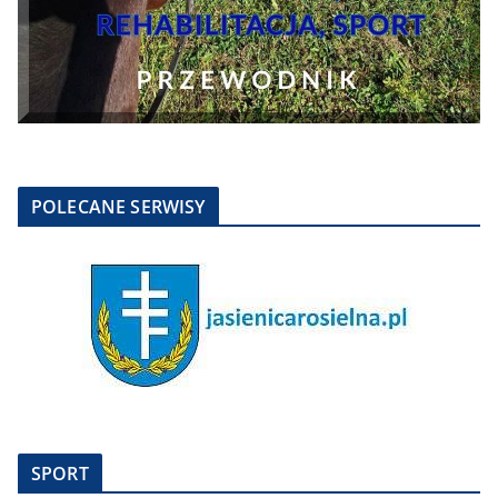
POLECANE SERWISY
SPORT