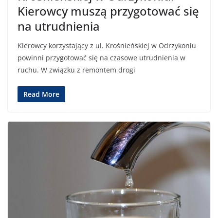
Kierowcy muszą przygotować się
na utrudnienia
Kierowcy korzystający z ul. Krośnieńskiej w Odrzykoniu
powinni przygotować się na czasowe utrudnienia w
ruchu. W związku z remontem drogi
Read More