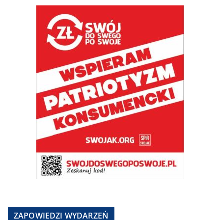
ZAPOWIEDZI WYDARZEŃ