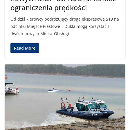
ograniczenia prędkości
Od dziś kierowcy podróżujący drogą ekspresową S19 na
odcinku Miejsce Piastowe – Dukla mogą korzystać z
dwóch nowych Miejsc Obsługi
Read More