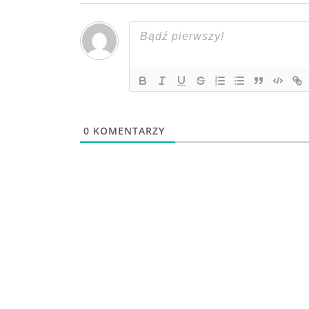
0
KOMENTARZY