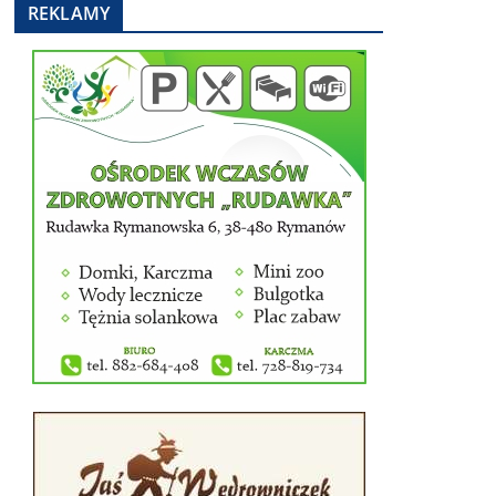
REKLAMY