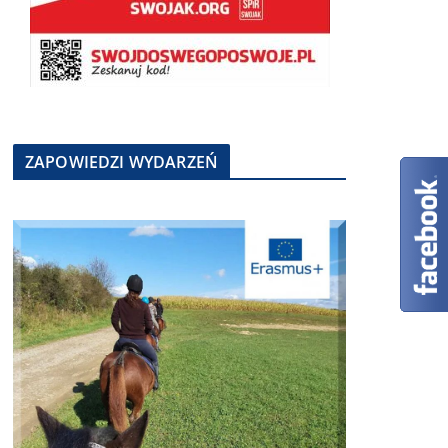
ZAPOWIEDZI WYDARZEŃ