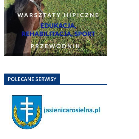
POLECANE SERWISY