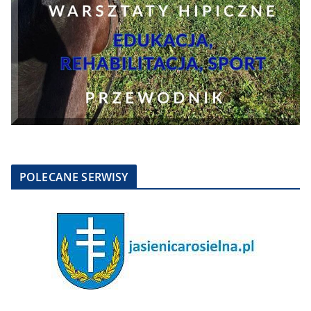
POLECANE SERWISY