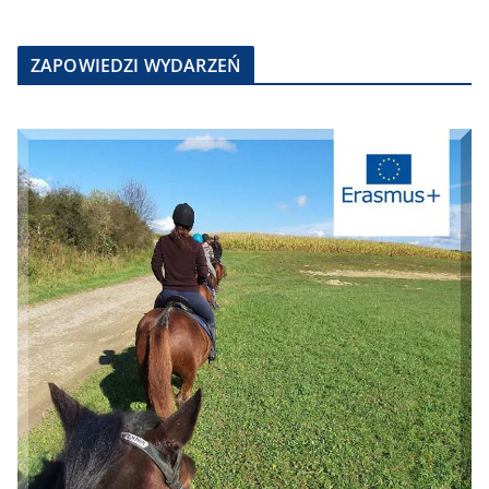
ZAPOWIEDZI WYDARZEŃ