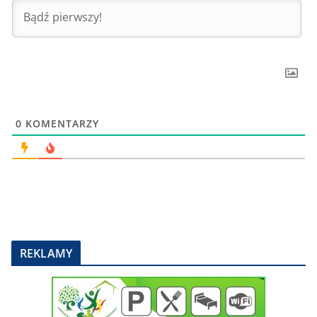
0
KOMENTARZY
REKLAMY