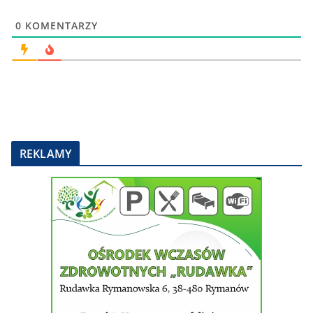
0
KOMENTARZY
REKLAMY