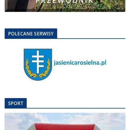
POLECANE SERWISY
SPORT