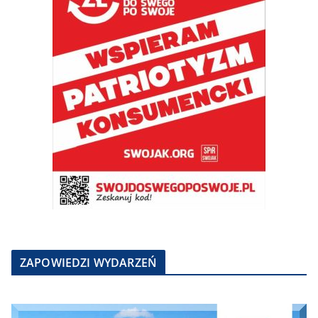
ZAPOWIEDZI WYDARZEŃ