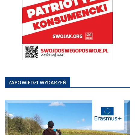
ZAPOWIEDZI WYDARZEŃ