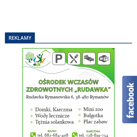
REKLAMY