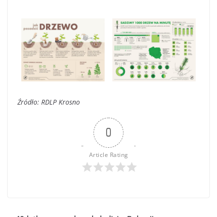
Źródło: RDLP Krosno
0
Article Rating