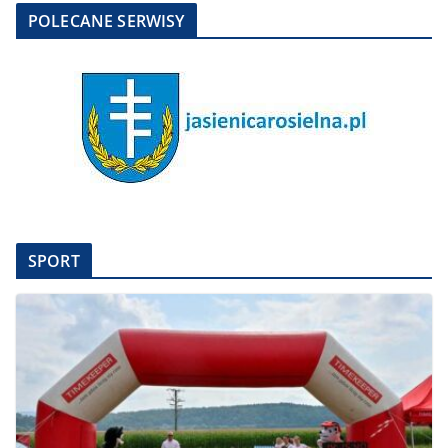
POLECANE SERWISY
SPORT