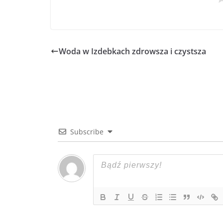
Woda w Izdebkach zdrowsza i czystsza
Subscribe