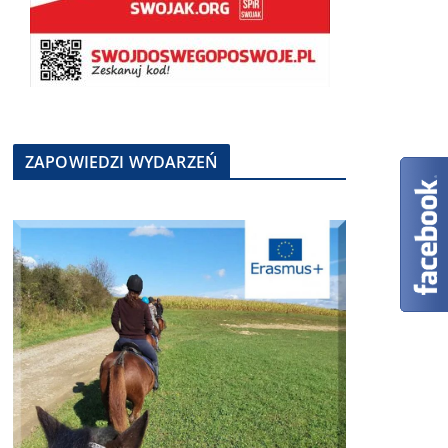
ZAPOWIEDZI WYDARZEŃ