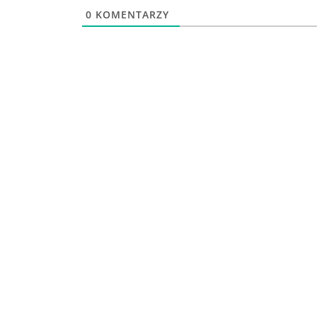
0
KOMENTARZY