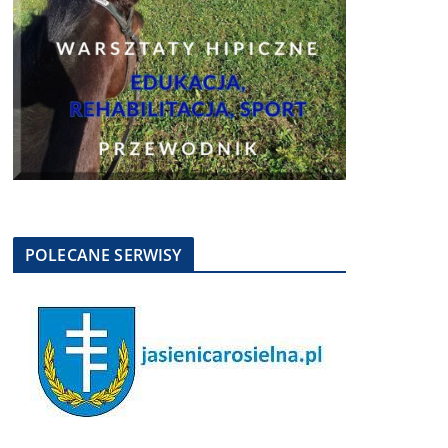
POLECANE SERWISY