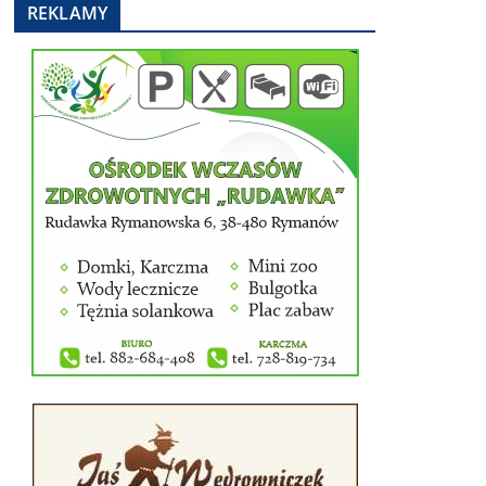
REKLAMY