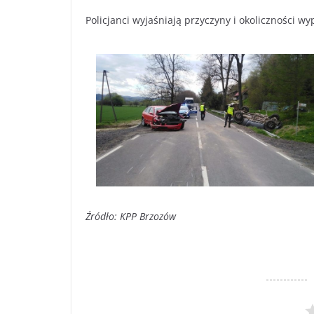
Policjanci wyjaśniają przyczyny i okoliczności w
Źródło: KPP Brzozów