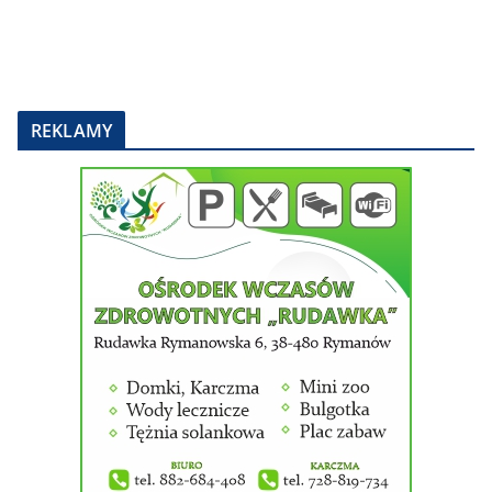
REKLAMY