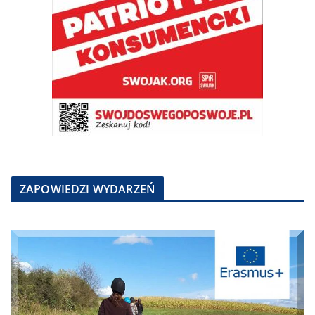
ZAPOWIEDZI WYDARZEŃ