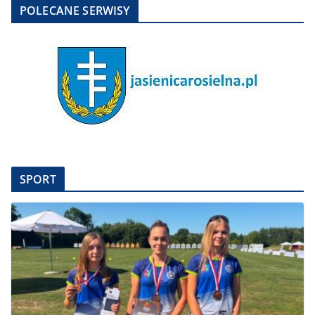
POLECANE SERWISY
SPORT