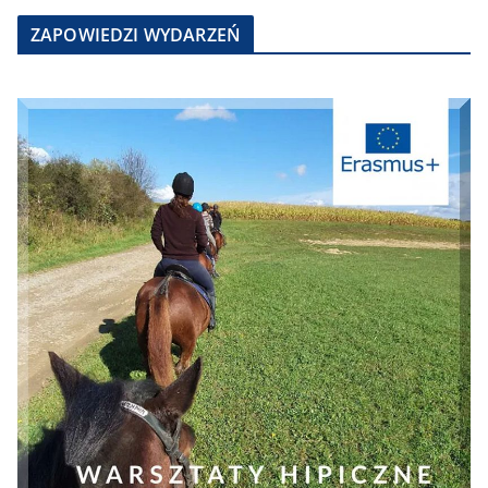
ZAPOWIEDZI WYDARZEŃ