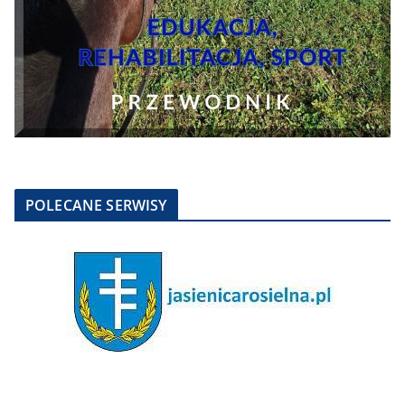
POLECANE SERWISY