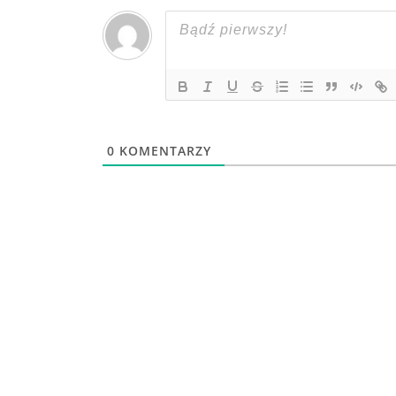
0
KOMENTARZY