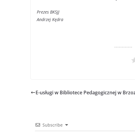
Prezes BKSJJ
Andrzej Kędra
E-usługi w Bibliotece Pedagogicznej w Brzo
Subscribe