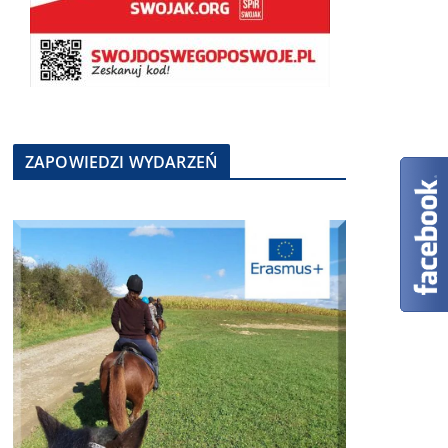
ZAPOWIEDZI WYDARZEŃ