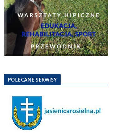
POLECANE SERWISY