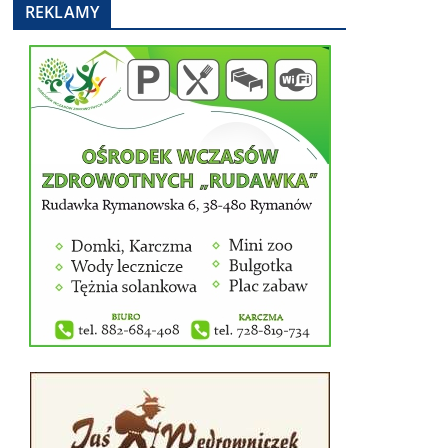
REKLAMY