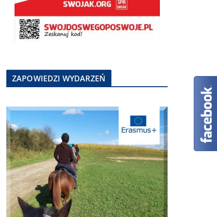
ZAPOWIEDZI WYDARZEŃ