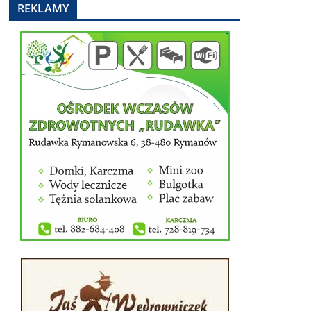
REKLAMY