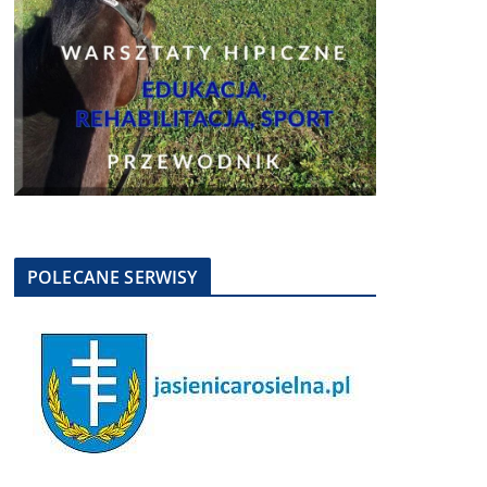
POLECANE SERWISY