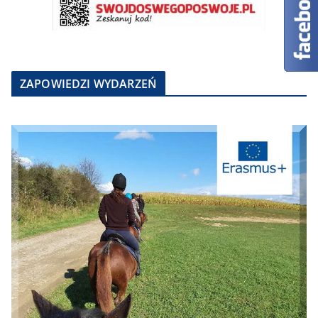
ZAPOWIEDZI WYDARZEŃ