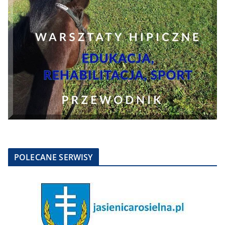
POLECANE SERWISY