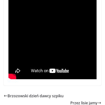
Brzozowski dzień dawcy szpiku
Przez lisie jamy