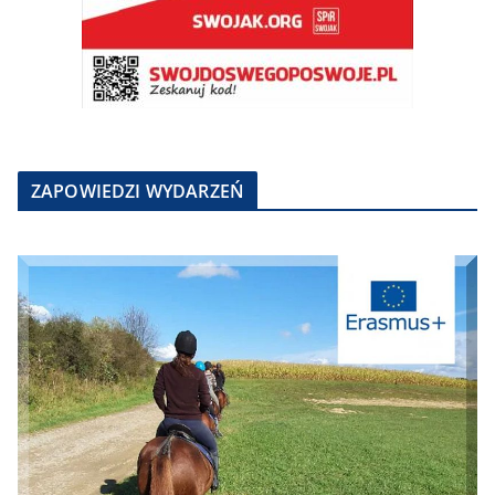
ZAPOWIEDZI WYDARZEŃ