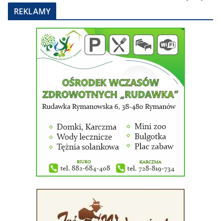
REKLAMY