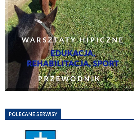
POLECANE SERWISY