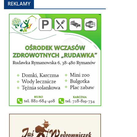
REKLAMY