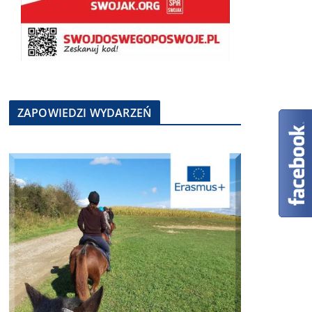
ZAPOWIEDZI WYDARZEŃ