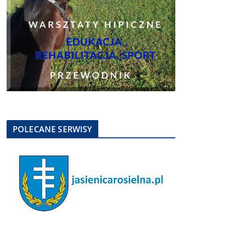
POLECANE SERWISY