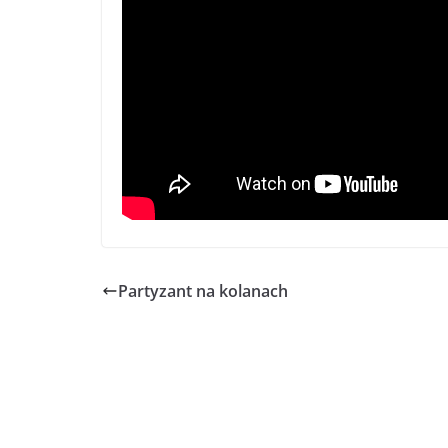
Partyzant na kolanach