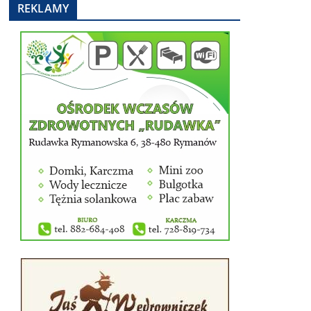
REKLAMY