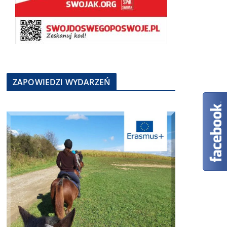
ZAPOWIEDZI WYDARZEŃ