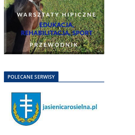
POLECANE SERWISY