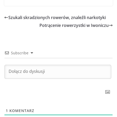
Szukali skradzionych rowerów, znaleźli narkotyki
Potrącenie rowerzystki w Iwoniczu
Subscribe
1
KOMENTARZ