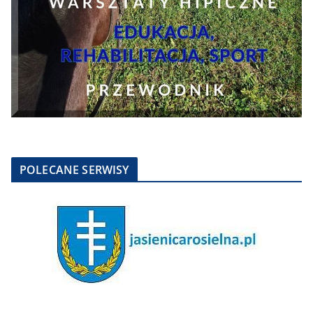
POLECANE SERWISY