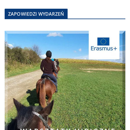
ZAPOWIEDZI WYDARZEŃ