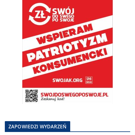
ZAPOWIEDZI WYDARZEŃ