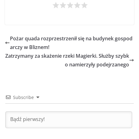
Pożar quada rozprzestrzenił się na budynek gospod
arczy w Bliznem!
Zatrzymany za skażenie rzeki Magierki. Służby szybk
o namierzyły podejrzanego
Subscribe