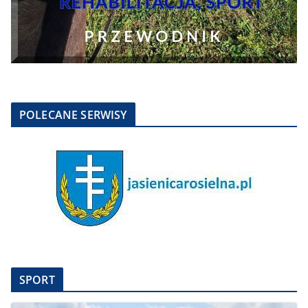
POLECANE SERWISY
SPORT