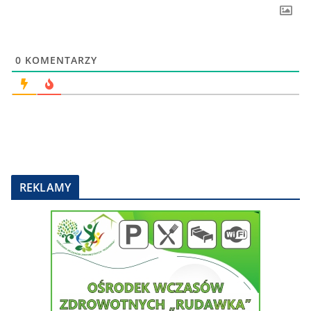
0
KOMENTARZY
REKLAMY