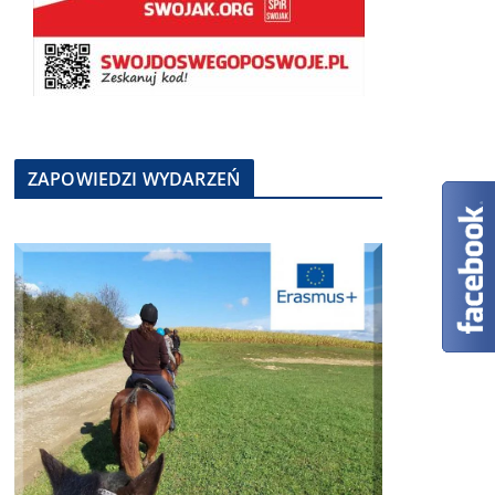
ZAPOWIEDZI WYDARZEŃ