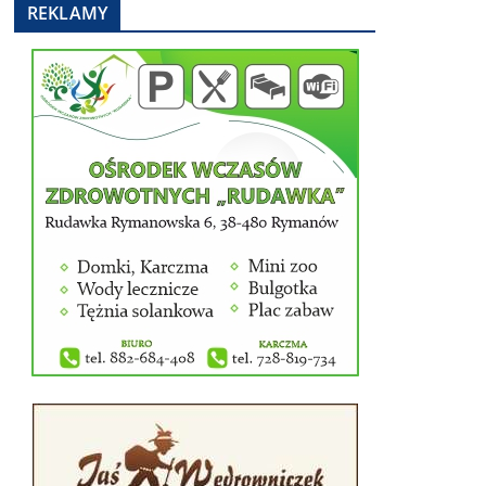
REKLAMY