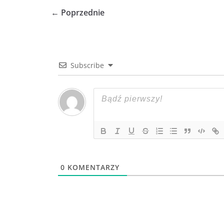
← Poprzednie
Subscribe
0
KOMENTARZY