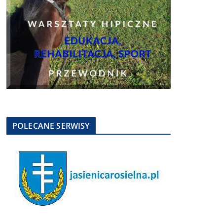
POLECANE SERWISY