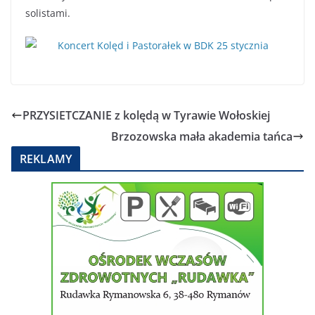
solistami.
PRZYSIETCZANIE z kolędą w Tyrawie Wołoskiej
Brzozowska mała akademia tańca
REKLAMY