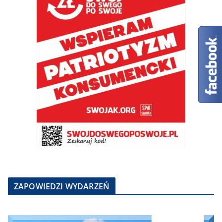
ZAPOWIEDZI WYDARZEŃ