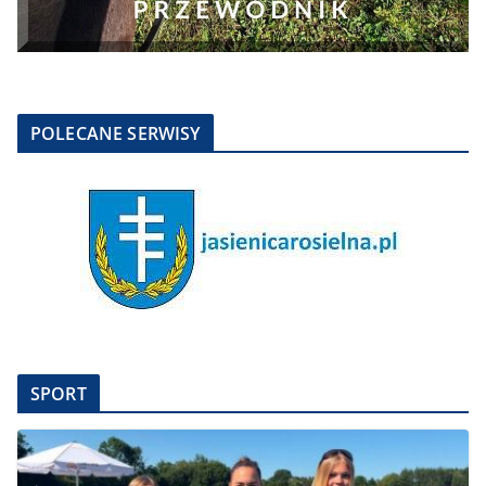
POLECANE SERWISY
SPORT