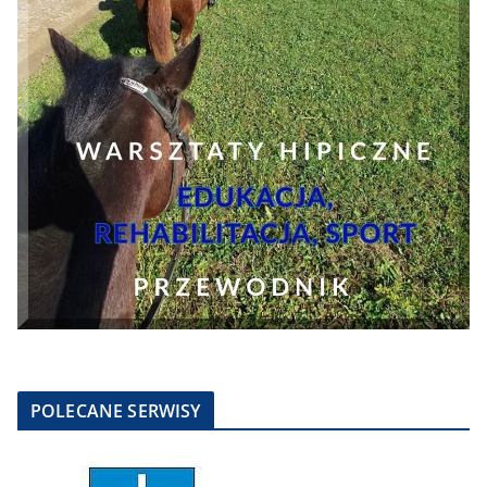
POLECANE SERWISY