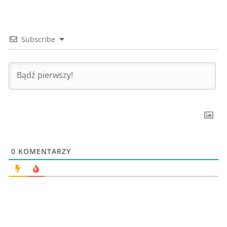
Subscribe
0
KOMENTARZY