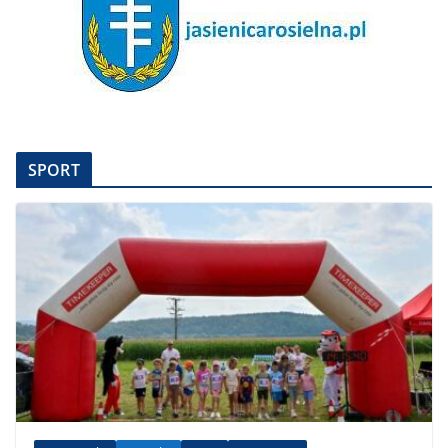
SPORT