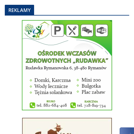
REKLAMY