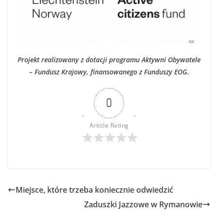
Projekt realizowany z dotacji programu Aktywni Obywatele
– Fundusz Krajowy, finansowanego z Funduszy EOG.
0
Article Rating
Miejsce, które trzeba koniecznie odwiedzić
Zaduszki Jazzowe w Rymanowie