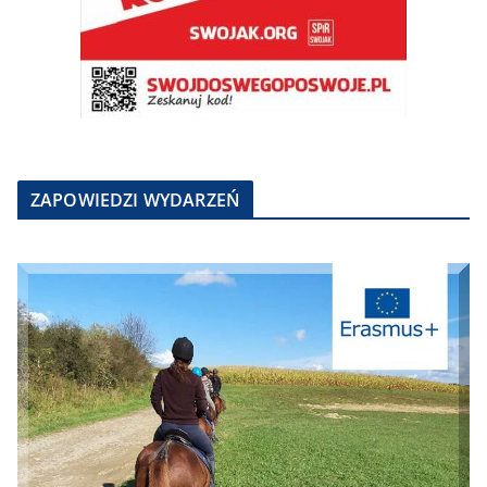
ZAPOWIEDZI WYDARZEŃ