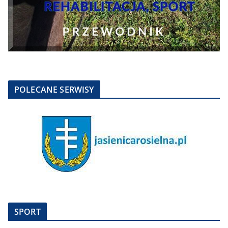
POLECANE SERWISY
SPORT