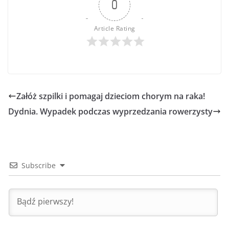
0
Article Rating
Załóż szpilki i pomagaj dzieciom chorym na raka!
Dydnia. Wypadek podczas wyprzedzania rowerzysty
Subscribe