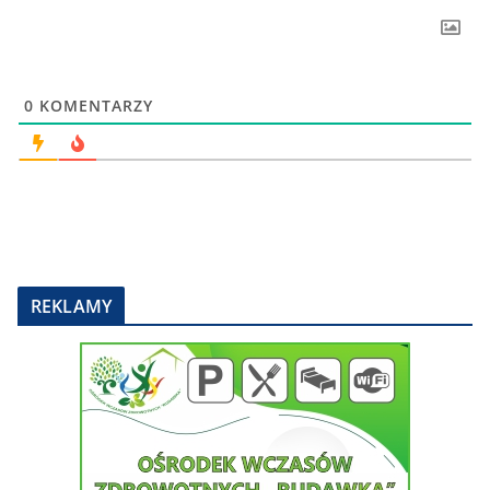
0
KOMENTARZY
REKLAMY