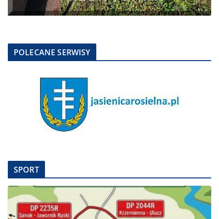
POLECANE SERWISY
SPORT