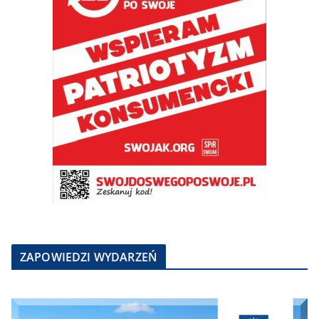
ZAPOWIEDZI WYDARZEŃ