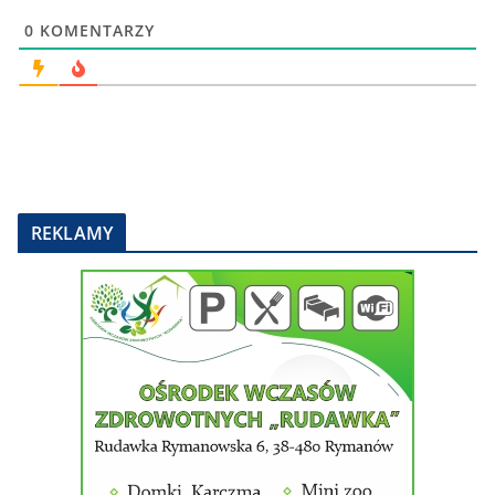
0
KOMENTARZY
REKLAMY