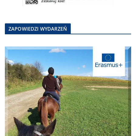
ZAPOWIEDZI WYDARZEŃ