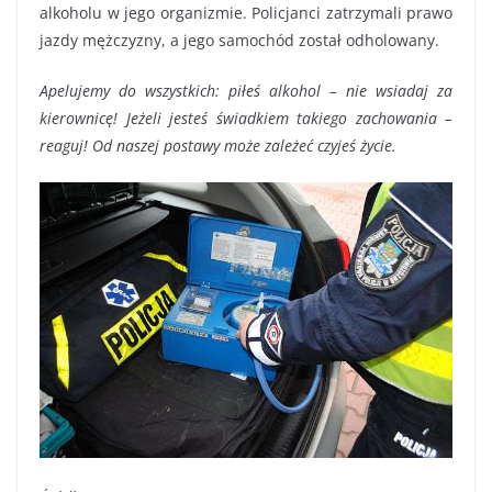
alkoholu w jego organizmie. Policjanci zatrzymali prawo
jazdy mężczyzny, a jego samochód został odholowany.
Apelujemy do wszystkich: piłeś alkohol – nie wsiadaj za
kierownicę! Jeżeli jesteś świadkiem takiego zachowania –
reaguj! Od naszej postawy może zależeć czyjeś życie.