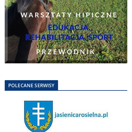
POLECANE SERWISY