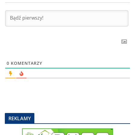
0
KOMENTARZY
REKLAMY