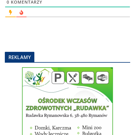
0
KOMENTARZY
REKLAMY