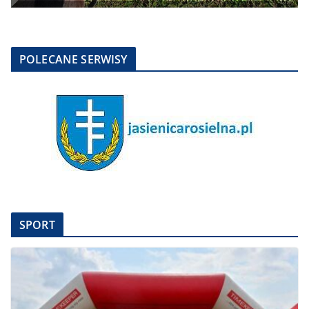
POLECANE SERWISY
SPORT