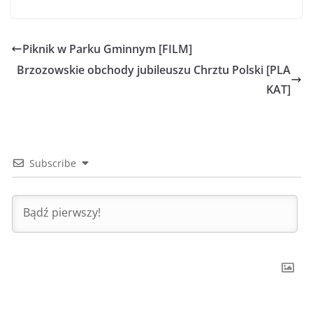
Piknik w Parku Gminnym [FILM]
Brzozowskie obchody jubileuszu Chrztu Polski [PLA
KAT]
Subscribe