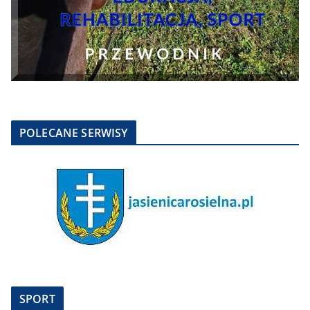
POLECANE SERWISY
SPORT