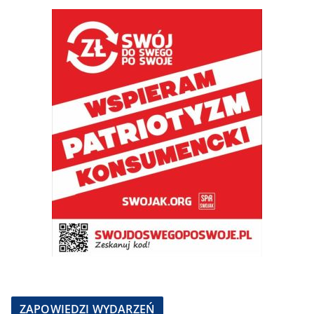
ZAPOWIEDZI WYDARZEŃ