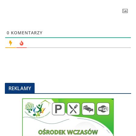
0
KOMENTARZY
REKLAMY