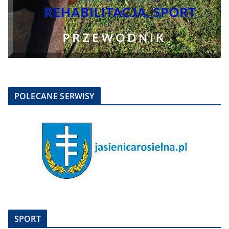
POLECANE SERWISY
SPORT