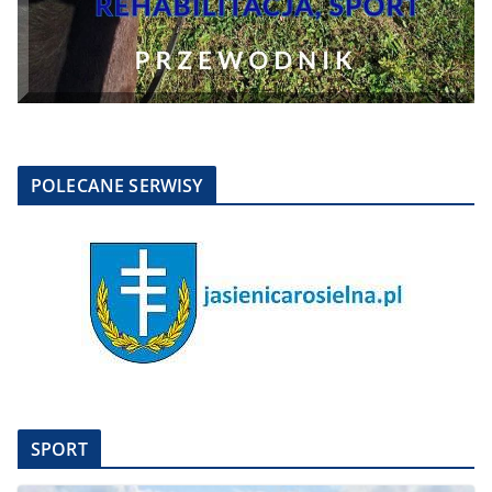
POLECANE SERWISY
SPORT