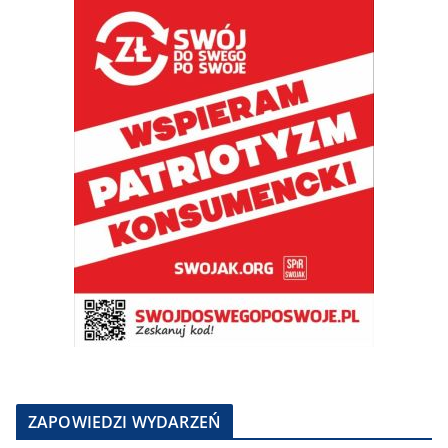
ZAPOWIEDZI WYDARZEŃ