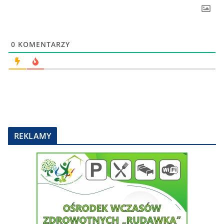
0
KOMENTARZY
REKLAMY