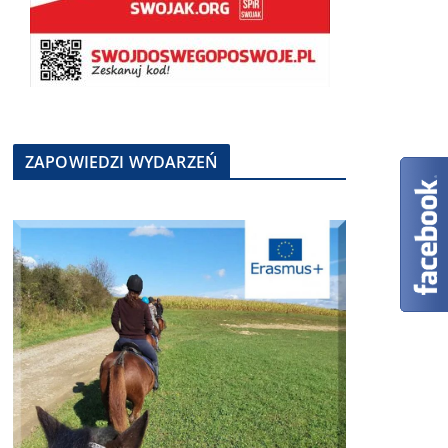
ZAPOWIEDZI WYDARZEŃ