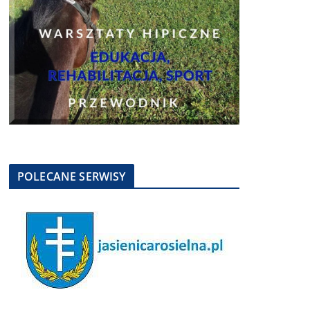
POLECANE SERWISY