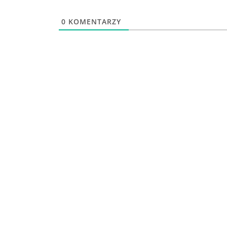
0
KOMENTARZY