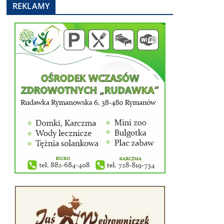
REKLAMY