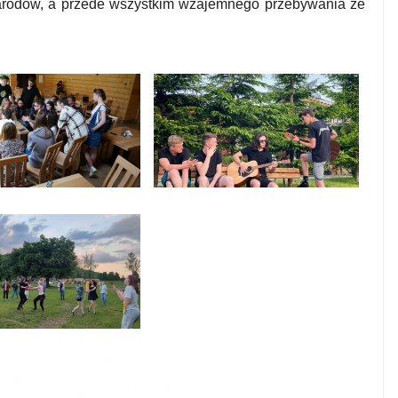
arodów, a przede wszystkim wzajemnego przebywania ze