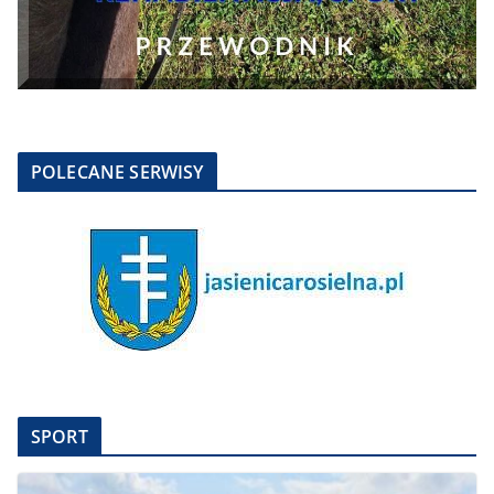
POLECANE SERWISY
SPORT