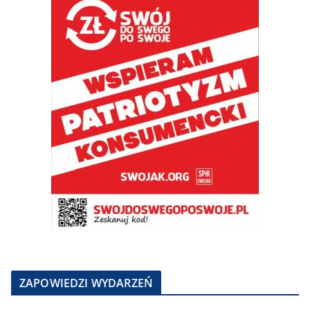
ZAPOWIEDZI WYDARZEŃ