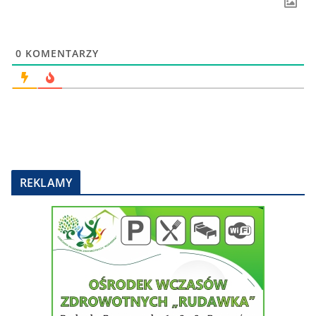
0
KOMENTARZY
REKLAMY