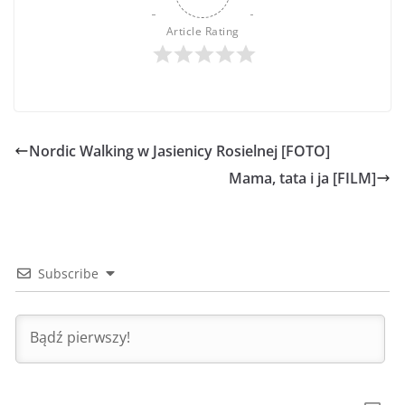
Article Rating
Nordic Walking w Jasienicy Rosielnej [FOTO]
Mama, tata i ja [FILM]
Subscribe