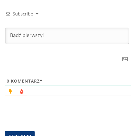
Subscribe
0
KOMENTARZY