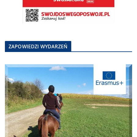
ZAPOWIEDZI WYDARZEŃ