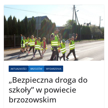
AKTUALNOŚCI
BRZOZÓW
WYDARZENIA
„Bezpieczna droga do
szkoły” w powiecie
brzozowskim