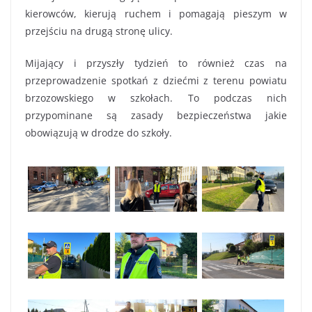
kierowców, kierują ruchem i pomagają pieszym w
przejściu na drugą stronę ulicy.
Mijający i przyszły tydzień to również czas na
przeprowadzenie spotkań z dziećmi z terenu powiatu
brzozowskiego w szkołach. To podczas nich
przypominane są zasady bezpieczeństwa jakie
obowiązują w drodze do szkoły.