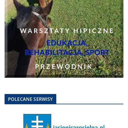
POLECANE SERWISY