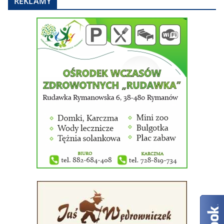
REKLAMY