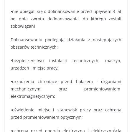
•nie ubiegali się o dofinansowanie przed upływem 3 lat
od dnia zwrotu dofinansowania, do którego zostali
zobowiązani
Dofinansowaniu podlegają działania z następujących
obszarów technicznych:
•bezpieczeństwo instalacji technicznych, maszyn,
urządzeń i miejsc pracy;
•urządzenia chroniące przed hałasem i drganiami
mechanicznymi oraz promieniowaniem
elektromagnetycznym;
•oświetlenie miejsc i stanowisk pracy oraz ochrona
przed promieniowaniem optycznym;
•ochrona przed energią elektryczną i elektrycznością