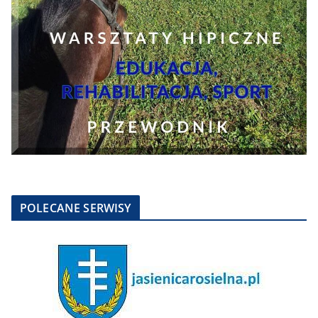
POLECANE SERWISY