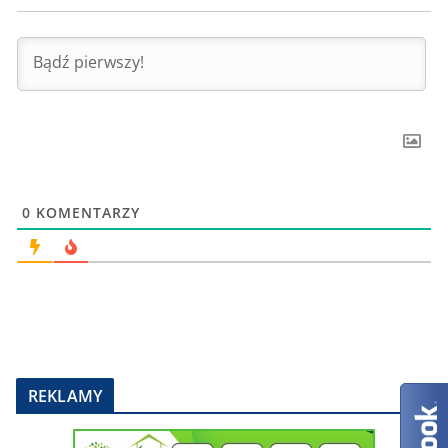
0
KOMENTARZY
REKLAMY