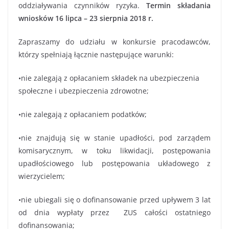
oddziaływania czynników ryzyka.
Termin składania
wniosków 16 lipca – 23 sierpnia 2018 r.
Zapraszamy do udziału w konkursie pracodawców,
którzy spełniają łącznie następujące warunki:
•nie zalegają z opłacaniem składek na ubezpieczenia
społeczne i ubezpieczenia zdrowotne;
•nie zalegają z opłacaniem podatków;
•nie znajdują się w stanie upadłości, pod zarządem
komisarycznym, w toku likwidacji, postępowania
upadłościowego lub postępowania układowego z
wierzycielem;
•nie ubiegali się o dofinansowanie przed upływem 3 lat
od dnia wypłaty przez ZUS całości ostatniego
dofinansowania;