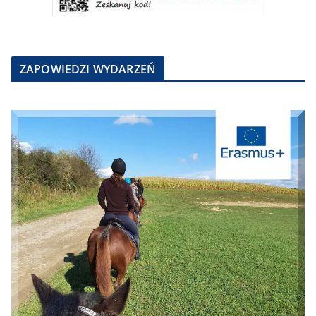
ZAPOWIEDZI WYDARZEŃ