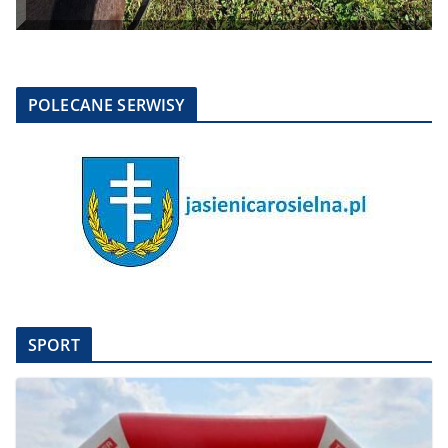
POLECANE SERWISY
SPORT