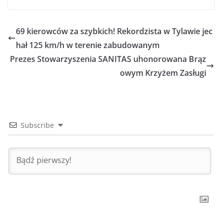
69 kierowców za szybkich! Rekordzista w Tylawie jec
hał 125 km/h w terenie zabudowanym
Prezes Stowarzyszenia SANITAS uhonorowana Brąz
owym Krzyżem Zasługi
Subscribe