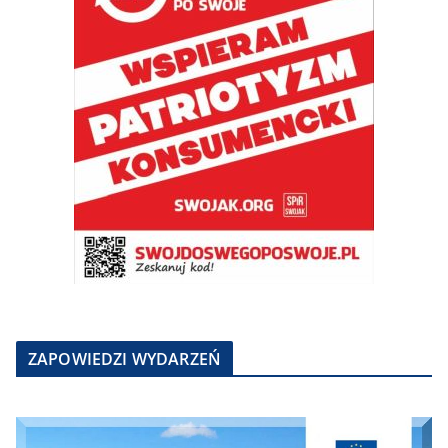
ZAPOWIEDZI WYDARZEŃ