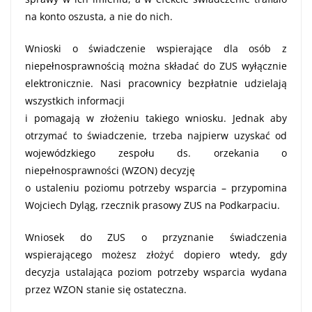
na konto oszusta, a nie do nich.
Wnioski o świadczenie wspierające dla osób z
niepełnosprawnością można składać do ZUS wyłącznie
elektronicznie. Nasi pracownicy bezpłatnie udzielają
wszystkich informacji
i pomagają w złożeniu takiego wniosku. Jednak aby
otrzymać to świadczenie, trzeba najpierw uzyskać od
wojewódzkiego zespołu ds. orzekania o
niepełnosprawności (WZON) decyzję
o ustaleniu poziomu potrzeby wsparcia – przypomina
Wojciech Dyląg, rzecznik prasowy ZUS na Podkarpaciu.
Wniosek do ZUS o przyznanie świadczenia
wspierającego możesz złożyć dopiero wtedy, gdy
decyzja ustalająca poziom potrzeby wsparcia wydana
przez WZON stanie się ostateczna.