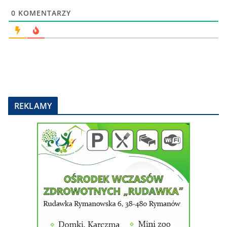
0
KOMENTARZY
REKLAMY