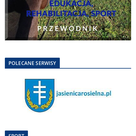
POLECANE SERWISY