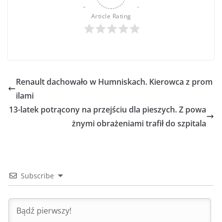
Article Rating
Renault dachowało w Humniskach. Kierowca z prom
ilami
13-latek potrącony na przejściu dla pieszych. Z powa
żnymi obrażeniami trafił do szpitala
Subscribe