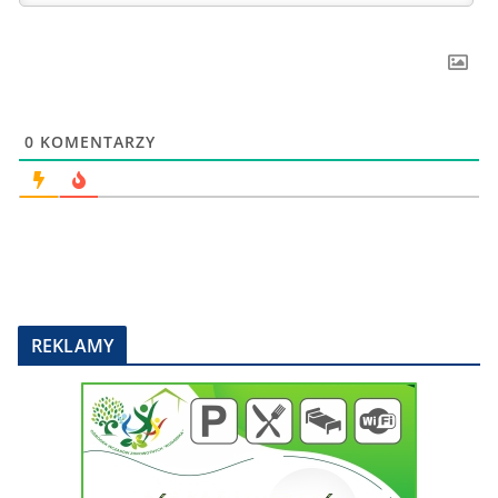
0
KOMENTARZY
REKLAMY