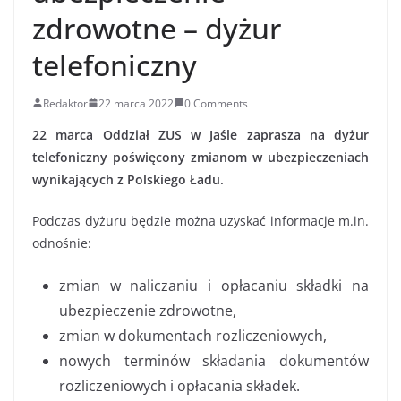
zdrowotne – dyżur
telefoniczny
Redaktor
22 marca 2022
0 Comments
22 marca Oddział ZUS w Jaśle zaprasza na dyżur
telefoniczny poświęcony zmianom w ubezpieczeniach
wynikających z Polskiego Ładu.
Podczas dyżuru będzie można uzyskać informacje m.in.
odnośnie:
zmian w naliczaniu i opłacaniu składki na
ubezpieczenie zdrowotne,
zmian w dokumentach rozliczeniowych,
nowych terminów składania dokumentów
rozliczeniowych i opłacania składek.