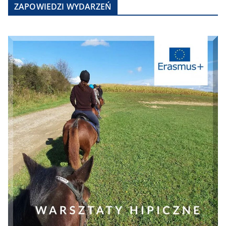
ZAPOWIEDZI WYDARZEŃ