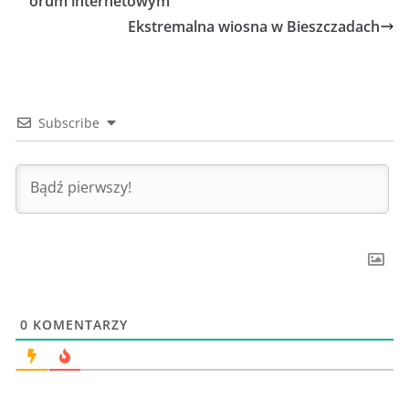
orum internetowym
Ekstremalna wiosna w Bieszczadach
Subscribe
0
KOMENTARZY