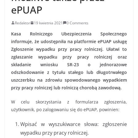
ePUAP
Redaktor
19 kwietnia 2021
0 Comments
Kasa Rolniczego Ubezpieczenia Społecznego
informuje, że udostępniła na platformie ePUAP usługę
Zgłoszenie wypadku przy pracy rolniczej. Ułatwi to
zgłaszanie wypadku przy pracy rolniczej oraz
składanie wniosku SR-23 o jednorazowe
odszkodowanie z tytułu stałego lub długotrwałego
uszczerbku na zdrowiu spowodowanego wypadkiem
przy pracy rolniczej lub rolniczą chorobą zawodową.
W celu skorzystania z formularza zgłoszenia,
użytkownik, po zalogowaniu się do ePUAP, powinien:
Wpisać w wyszukiwarce słowa: zgłoszenie
wypadku przy pracy rolniczej.