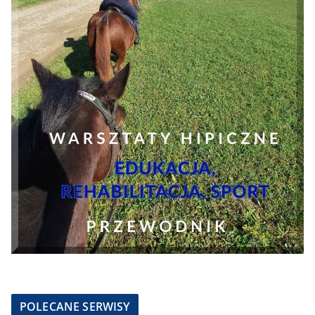
POLECANE SERWISY