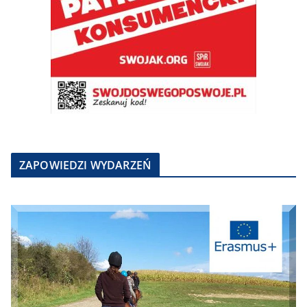
ZAPOWIEDZI WYDARZEŃ