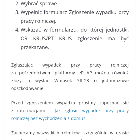
Wybrać sprawę.
Wypełnić formularz Zgłoszenie wypadku przy
pracy rolniczej.
Wskazać w formularzu, do której jednostki:
OR KRUS/PT KRUS zgłoszenie ma być
przekazane.
Zgłaszając wypadek przy pracy rolniczej
za pośrednictwem platformy ePUAP można również
złożyć i wysłać Wniosek SR-23 o jednorazowe
odszkodowanie.
Przed zgłoszeniem wypadku prosimy zapoznać się
z informacjami –
Jak zgłosić wypadek przy pracy
rolniczej bez wychodzenia z domu?
Zachęcamy wszystkich rolników, szczególnie w czasie