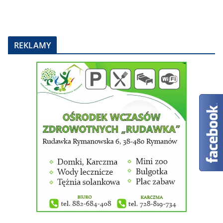
REKLAMY