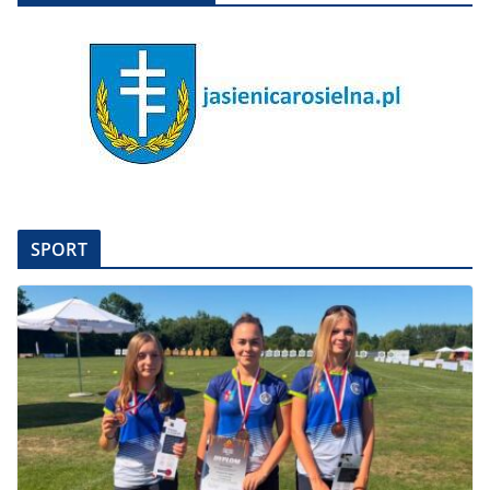
SPORT