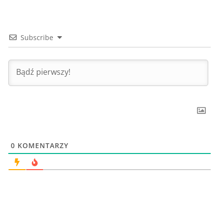
Subscribe
0
KOMENTARZY