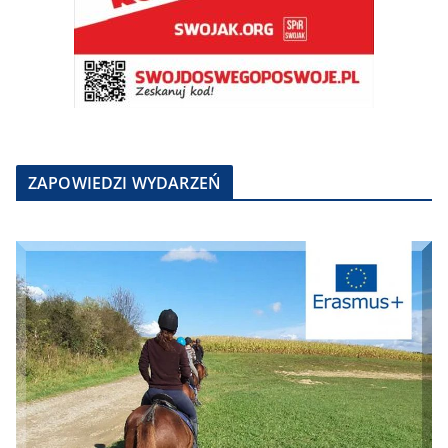
ZAPOWIEDZI WYDARZEŃ