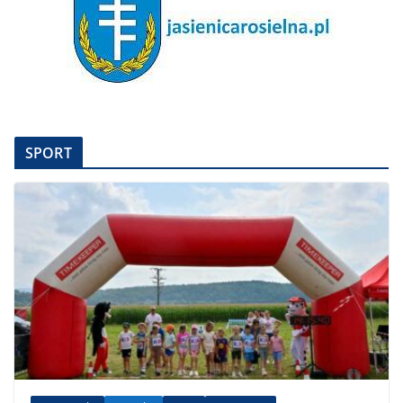
SPORT