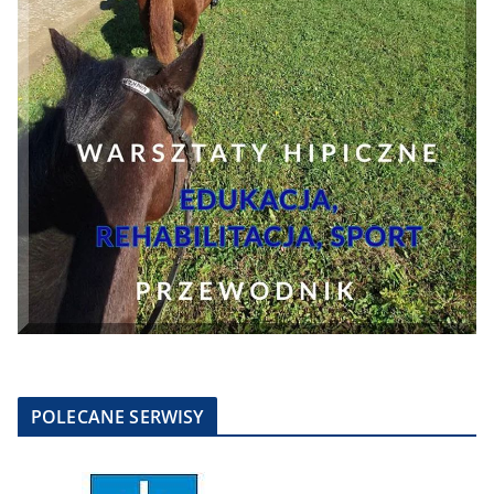
POLECANE SERWISY