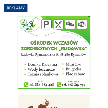
REKLAMY