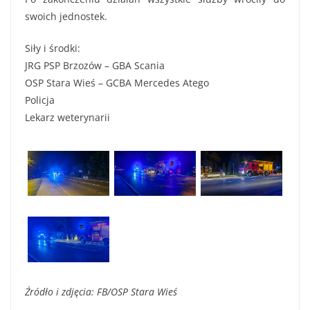
swoich jednostek.
Siły i środki:
JRG PSP Brzozów – GBA Scania
OSP Stara Wieś – GCBA Mercedes Atego
Policja
Lekarz weterynarii
Źródło i zdjęcia: FB/OSP Stara Wieś