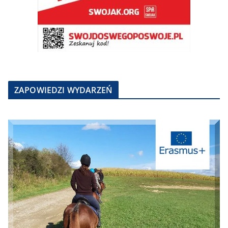
ZAPOWIEDZI WYDARZEŃ