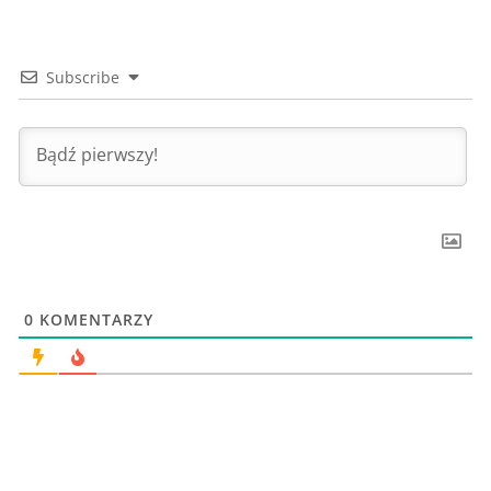
Subscribe
0
KOMENTARZY