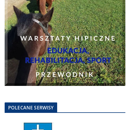
POLECANE SERWISY