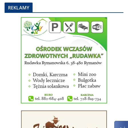
REKLAMY