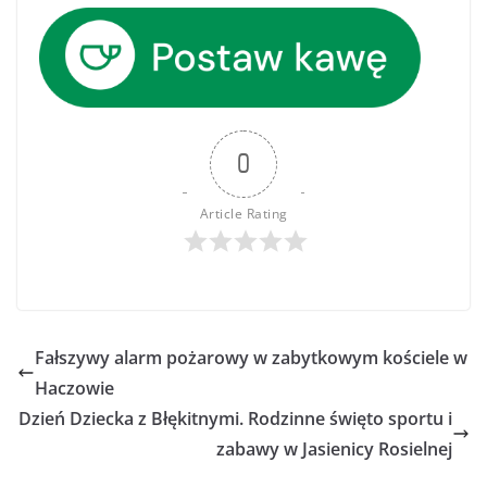
0
Article Rating
Fałszywy alarm pożarowy w zabytkowym kościele w
Haczowie
Dzień Dziecka z Błękitnymi. Rodzinne święto sportu i
zabawy w Jasienicy Rosielnej