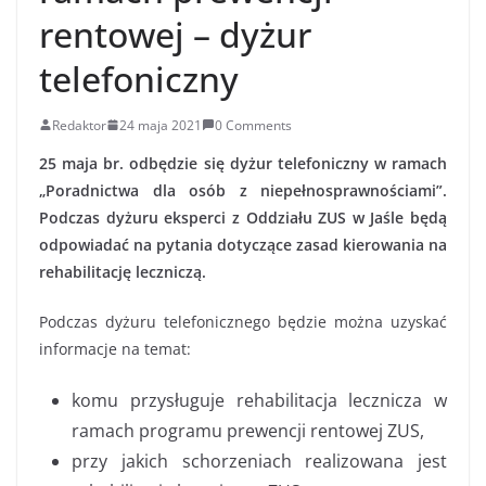
rentowej – dyżur
telefoniczny
Redaktor
24 maja 2021
0 Comments
25 maja br. odbędzie się dyżur telefoniczny w ramach
„Poradnictwa dla osób z niepełnosprawnościami”.
Podczas dyżuru eksperci z Oddziału ZUS w Jaśle będą
odpowiadać na pytania dotyczące zasad kierowania na
rehabilitację leczniczą.
Podczas dyżuru telefonicznego będzie można uzyskać
informacje na temat:
komu przysługuje rehabilitacja lecznicza w
ramach programu prewencji rentowej ZUS,
przy jakich schorzeniach realizowana jest