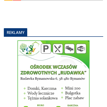
REKLAMY