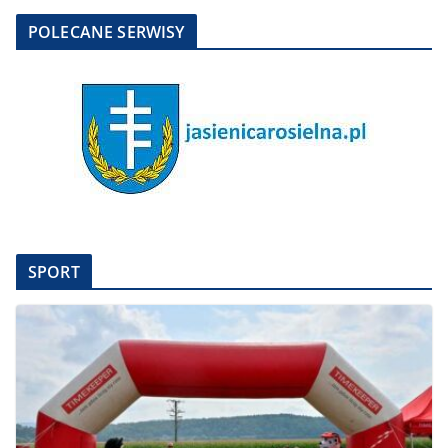
POLECANE SERWISY
SPORT