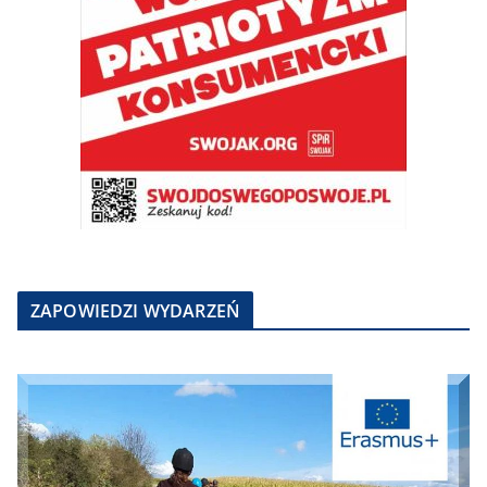
ZAPOWIEDZI WYDARZEŃ