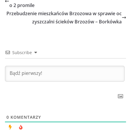
o 2 promile
Przebudzenie mieszkańców Brzozowa w sprawie oc
zyszczalni ścieków Brzozów – Borkówka
Subscribe
0
KOMENTARZY