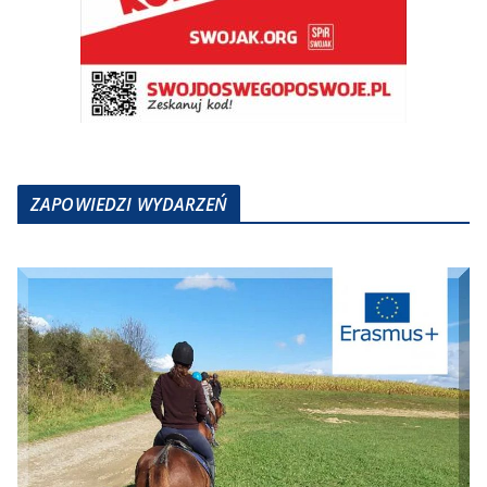
ZAPOWIEDZI WYDARZEŃ