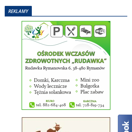
REKLAMY