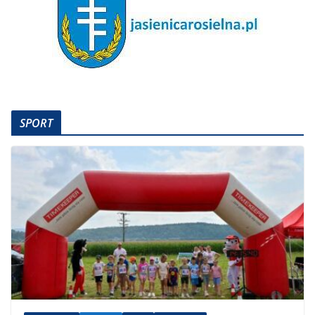
SPORT