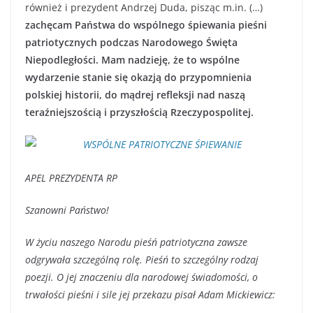
również i prezydent Andrzej Duda, pisząc m.in. (…)
zachęcam Państwa do wspólnego śpiewania pieśni
patriotycznych podczas Narodowego Święta
Niepodległości. Mam nadzieję, że to wspólne
wydarzenie stanie się okazją do przypomnienia
polskiej historii, do mądrej refleksji nad naszą
teraźniejszością i przyszłością Rzeczypospolitej.
APEL PREZYDENTA RP
Szanowni Państwo!
W życiu naszego Narodu pieśń patriotyczna zawsze
odgrywała szczególną rolę. Pieśń to szczególny rodzaj
poezji. O jej znaczeniu dla narodowej świadomości, o
trwałości pieśni i sile jej przekazu pisał Adam Mickiewicz: