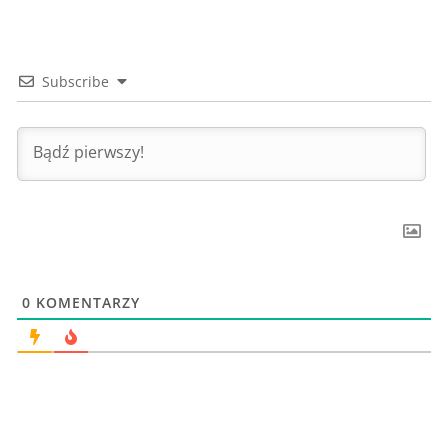
Subscribe
0
KOMENTARZY