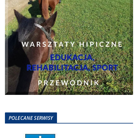
POLECANE SERWISY