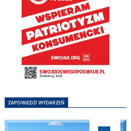
ZAPOWIEDZI WYDARZEŃ