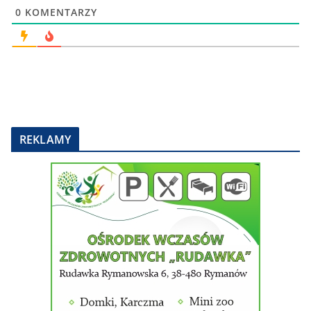
0
KOMENTARZY
REKLAMY