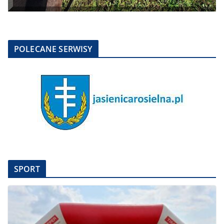
POLECANE SERWISY
SPORT