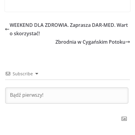
WEEKEND DLA ZDROWIA. Zaprasza DAR-MED. Wart
o skorzystać!
Zbrodnia w Cygańskim Potoku
Subscribe