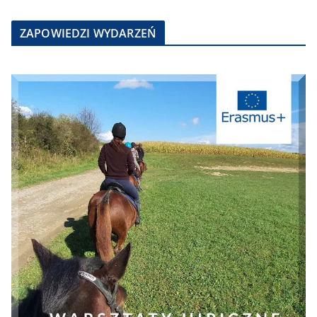
ZAPOWIEDZI WYDARZEŃ