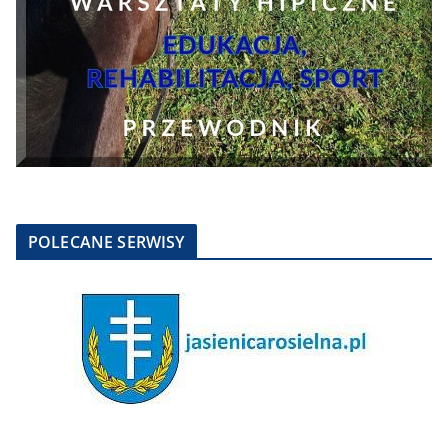
POLECANE SERWISY