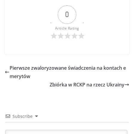
0
Article Rating
Pierwsze zwaloryzowane świadczenia na kontach e
merytów
Zbiórka w RCKP na rzecz Ukrainy
Subscribe