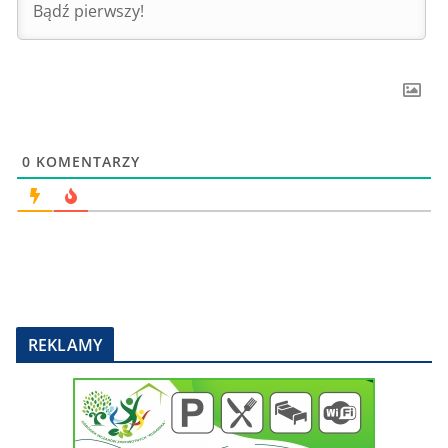
0
KOMENTARZY
REKLAMY