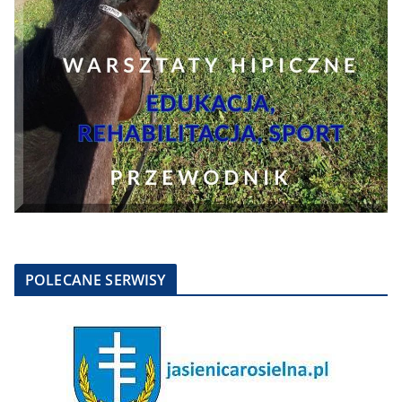
POLECANE SERWISY