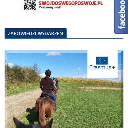
ZAPOWIEDZI WYDARZEŃ