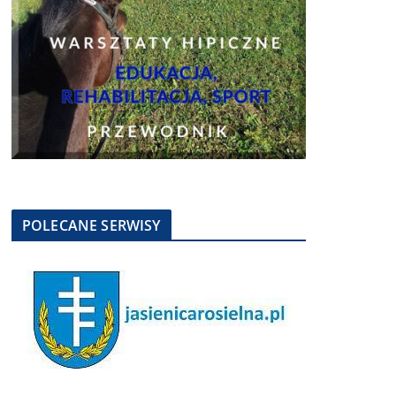
POLECANE SERWISY