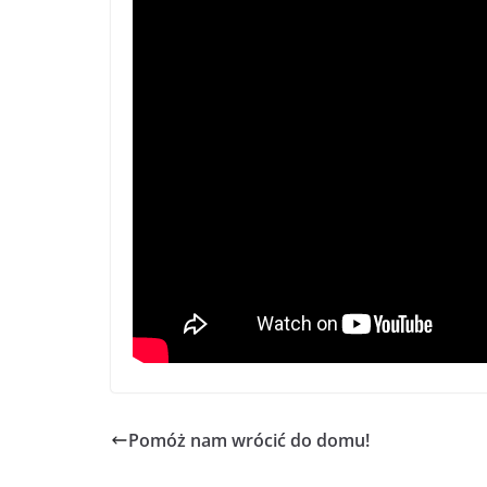
Pomóż nam wrócić do domu!