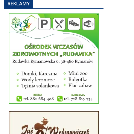
REKLAMY