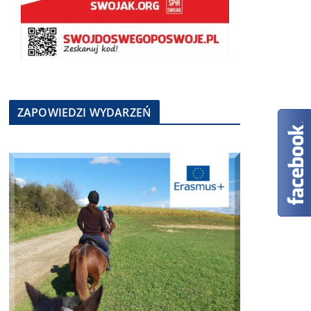
ZAPOWIEDZI WYDARZEŃ