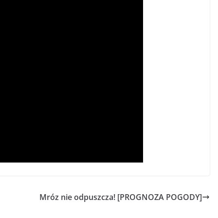
Mróz nie odpuszcza! [PROGNOZA POGODY]