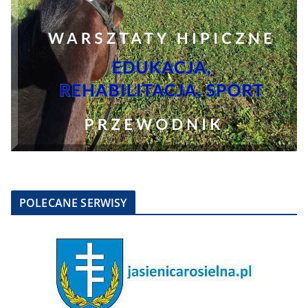
POLECANE SERWISY