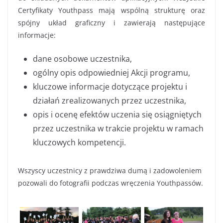
Certyfikaty Youthpass mają wspólną strukturę oraz
spójny układ graficzny i zawierają następujące
informacje:
dane osobowe uczestnika,
ogólny opis odpowiedniej Akcji programu,
kluczowe informacje dotyczące projektu i
działań zrealizowanych przez uczestnika,
opis i ocenę efektów uczenia się osiągniętych
przez uczestnika w trakcie projektu w ramach
kluczowych kompetencji.
Wszyscy uczestnicy z prawdziwa dumą i zadowoleniem
pozowali do fotografii podczas wręczenia Youthpassów.