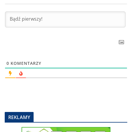
0
KOMENTARZY
REKLAMY