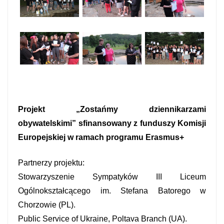
Projekt „Zostańmy dziennikarzami
obywatelskimi” sfinansowany z funduszy Komisji
Europejskiej w ramach programu Erasmus+
Partnerzy projektu:
Stowarzyszenie Sympatyków III Liceum
Ogólnokształcącego im. Stefana Batorego w
Chorzowie (PL).
Public Service of Ukraine, Poltava Branch (UA).