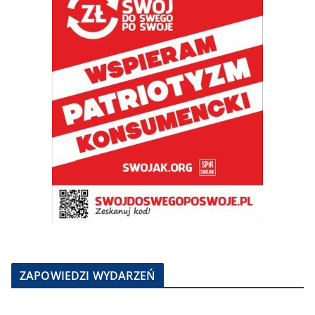
ZAPOWIEDZI WYDARZEŃ