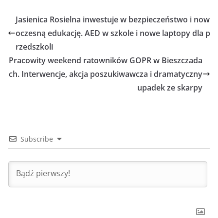
Jasienica Rosielna inwestuje w bezpieczeństwo i now
oczesną edukację. AED w szkole i nowe laptopy dla p
rzedszkoli
Pracowity weekend ratowników GOPR w Bieszczada
ch. Interwencje, akcja poszukiwawcza i dramatyczny
upadek ze skarpy
Subscribe