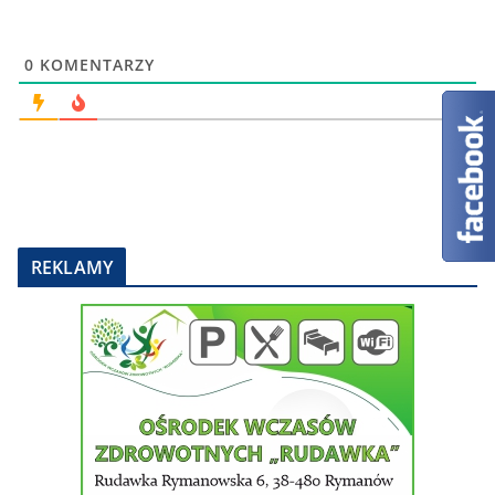
0
KOMENTARZY
REKLAMY