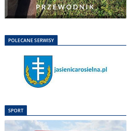
POLECANE SERWISY
SPORT