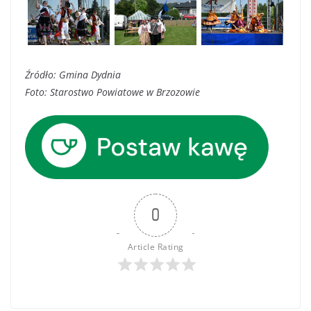
Źródło: Gmina Dydnia
Foto: Starostwo Powiatowe w Brzozowie
0
Article Rating