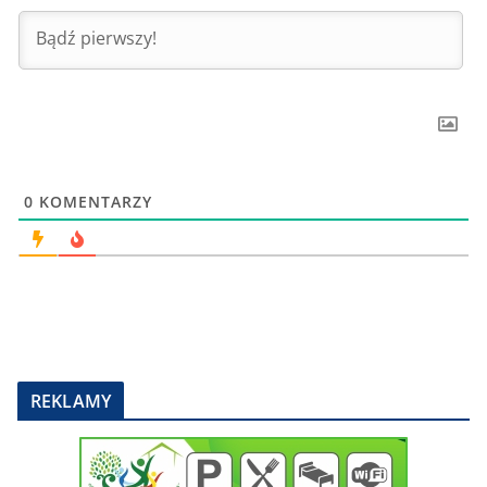
0
KOMENTARZY
REKLAMY