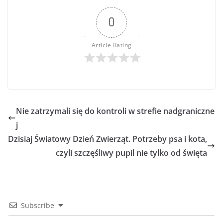
0
Article Rating
Nie zatrzymali się do kontroli w strefie nadgraniczne
j
Dzisiaj Światowy Dzień Zwierząt. Potrzeby psa i kota,
czyli szczęśliwy pupil nie tylko od święta
Subscribe