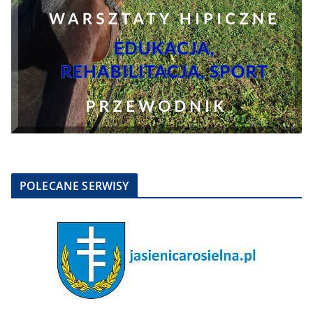
POLECANE SERWISY