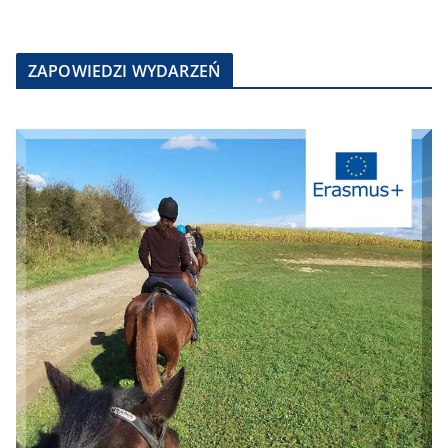
ZAPOWIEDZI WYDARZEŃ