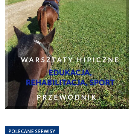
POLECANE SERWISY