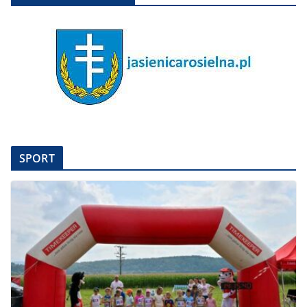
SPORT