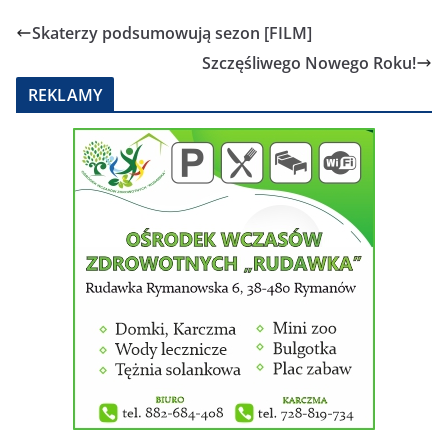
Skaterzy podsumowują sezon [FILM]
Szczęśliwego Nowego Roku!
REKLAMY