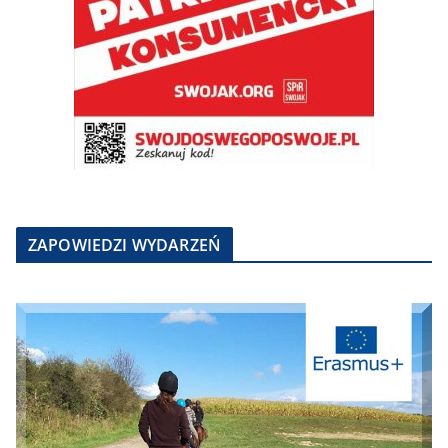
ZAPOWIEDZI WYDARZEŃ