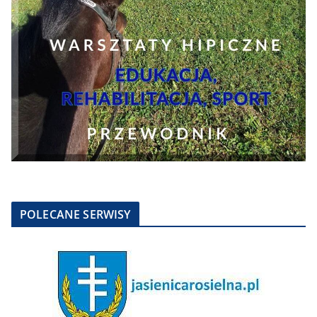
POLECANE SERWISY