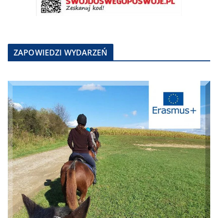
ZAPOWIEDZI WYDARZEŃ