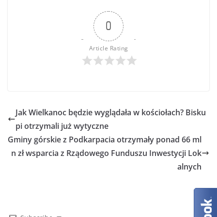
0
Article Rating
Jak Wielkanoc będzie wyglądała w kościołach? Bisku
pi otrzymali już wytyczne
Gminy górskie z Podkarpacia otrzymały ponad 66 ml
n zł wsparcia z Rządowego Funduszu Inwestycji Lok
alnych