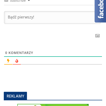
Subscribe
0
KOMENTARZY
REKLAMY