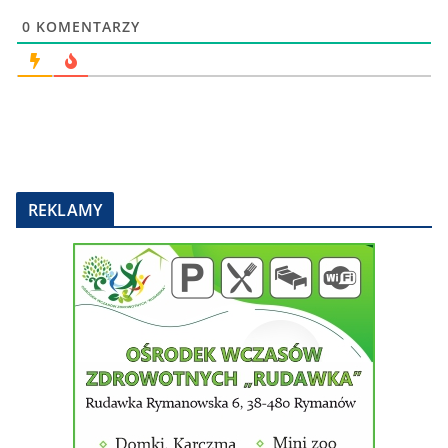
0
KOMENTARZY
REKLAMY