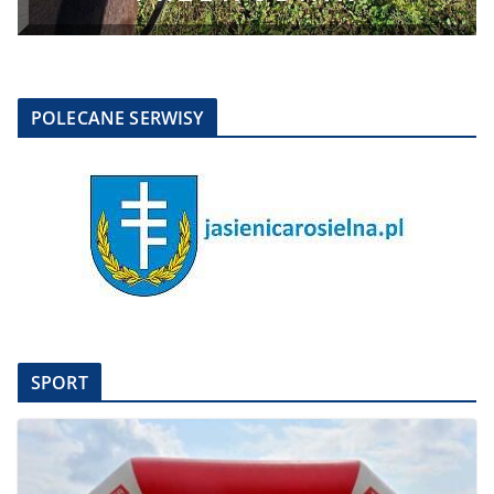
POLECANE SERWISY
SPORT