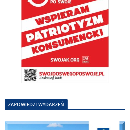
ZAPOWIEDZI WYDARZEŃ