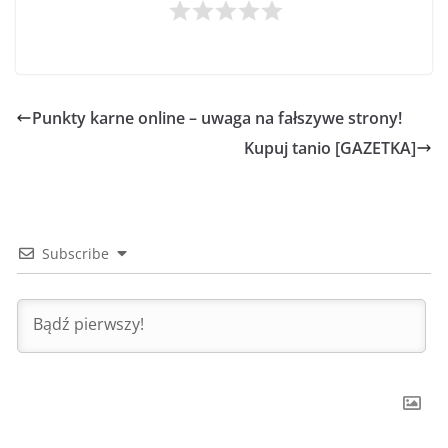
Punkty karne online – uwaga na fałszywe strony!
Kupuj tanio [GAZETKA]
Subscribe