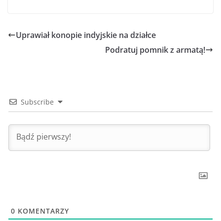
Uprawiał konopie indyjskie na działce
Podratuj pomnik z armatą!
Subscribe
0
KOMENTARZY