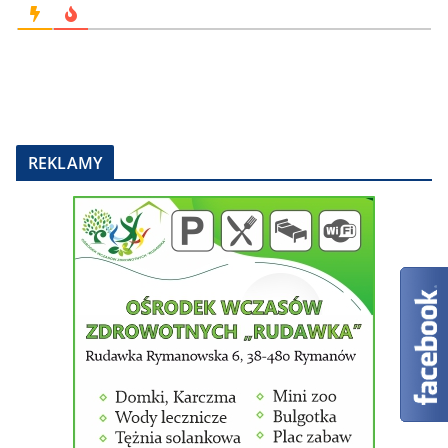
REKLAMY