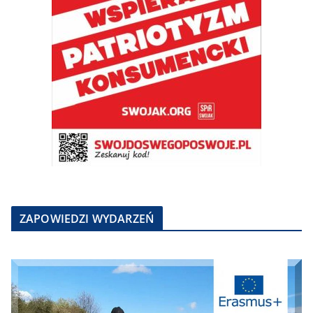
ZAPOWIEDZI WYDARZEŃ