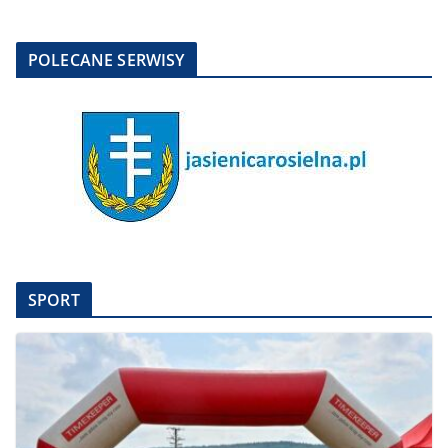
POLECANE SERWISY
SPORT