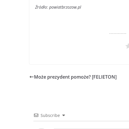
Źródło: powiatbrzozow.pl
Może prezydent pomoże? [FELIETON]
Subscribe