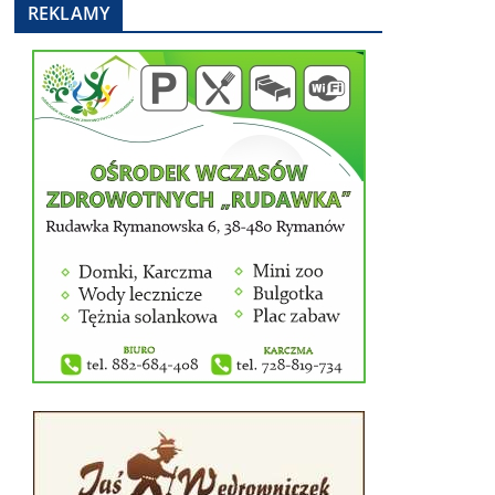
REKLAMY