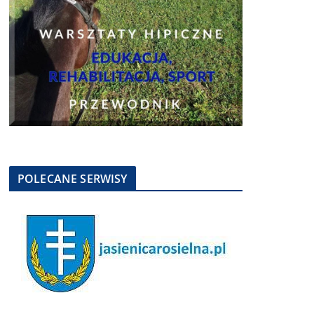
POLECANE SERWISY