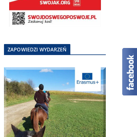
ZAPOWIEDZI WYDARZEŃ