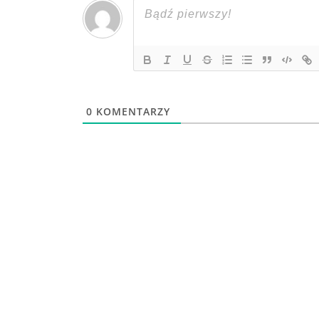
0
KOMENTARZY